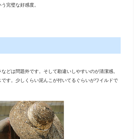
いう完璧な好感度。
ラなどは問題外です。そして勘違いしやすいのが清潔感。
スです。少しくらい泥んこが付いてるぐらいがワイルドで