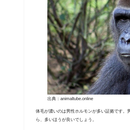
出典：animaltube.online
体毛が濃いのは男性ホルモンが多い証拠です。
ら、多いほうが良いでしょう。