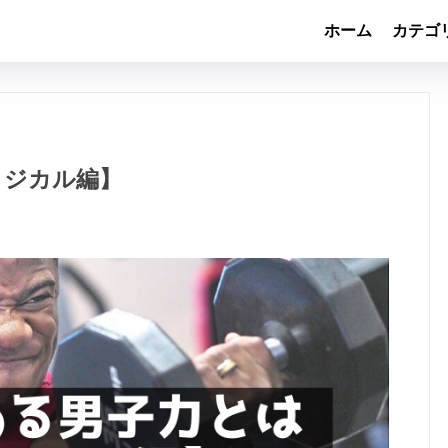
ホーム
カテゴ
ィジカル編】