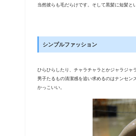
当然彼らも毛だらけです。そして黒髪に短髪と
シンプルファッション
ひらひらしたり、チャラチャラとかジャラジャ
男子たるもの清潔感を追い求めるのはナンセン
かっこいい。