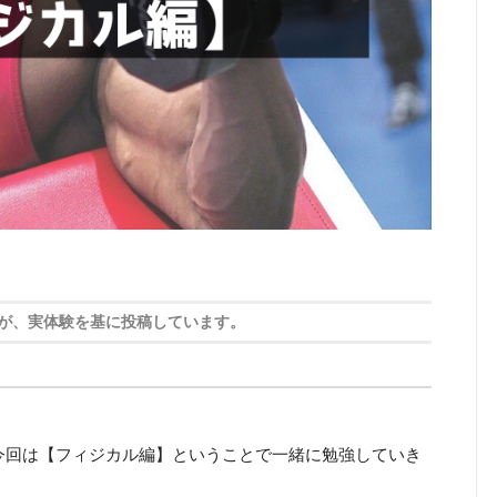
が、実体験を基に投稿しています。
今回は【フィジカル編】ということで一緒に勉強していき