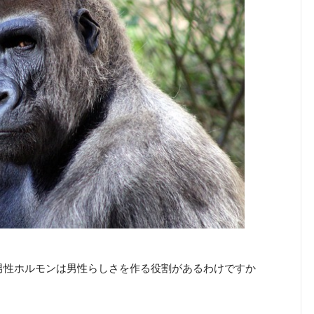
男性ホルモンは男性らしさを作る役割があるわけですか