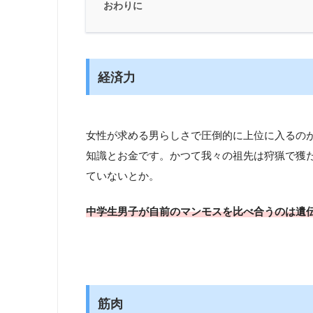
おわりに
経済力
女性が求める男らしさで圧倒的に上位に入るの
知識とお金です。かつて我々の祖先は狩猟で獲
ていないとか。
中学生男子が自前のマンモスを比べ合うのは遺
筋肉