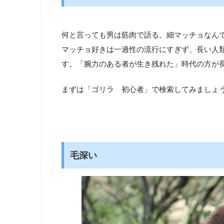
何と言っても男は筋肉で語る。細マッチョなん
マッチョ好きは一過性の流行にすぎず、長い人
す。「腕力のある者が生き残れた」時代の方が
まずは「ゴリラ 初心者」で検索してみましょ
毛深い