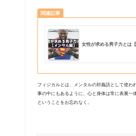
関連記事
女性が求める男子力とは
フィジカルとは、メンタルの対義語として使わ
事の中にもあるように、心と身体は常に表裏一
ということをお忘れなく。