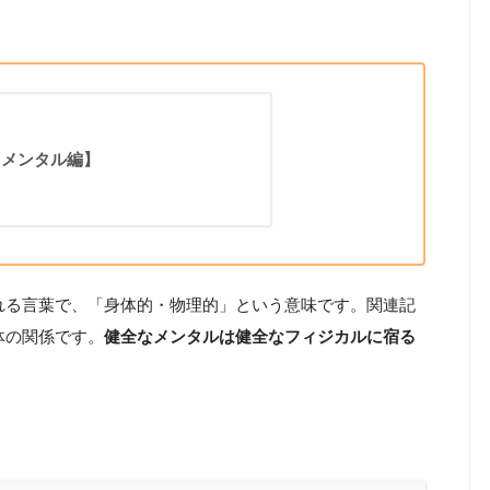
【メンタル編】
れる言葉で、「身体的・物理的」という意味です。関連記
体の関係です。
健全なメンタルは健全なフィジカルに宿る