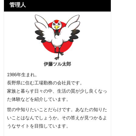
管理人
伊藤ツル太郎
1986年生まれ。
長野県に住む工場勤務の会社員です。
家族と暮らす日々の中、生活の質が少し良くなっ
た体験などを紹介しています。
世の中知りたいことだらけです。あなたの知りた
いことはなんでしょうか。その答えが見つかるよ
うなサイトを目指しています。