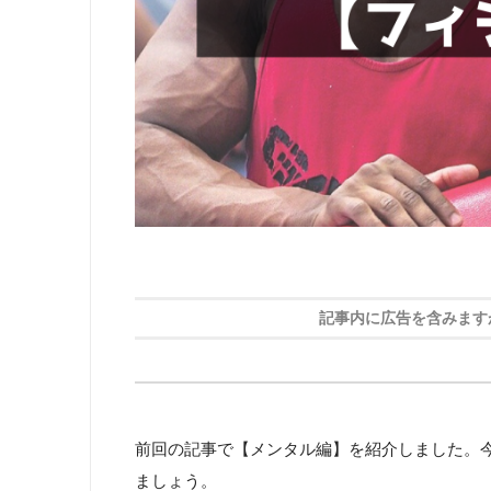
記事内に広告を含みます
前回の記事で【メンタル編】を紹介しました。
ましょう。